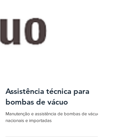
Assistência técnica para
bombas de vácuo