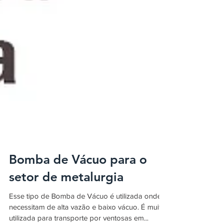
Bomba de Vácuo para o
setor de metalurgia
Esse tipo de Bomba de Vácuo é utilizada onde