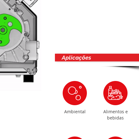
Aplicações
Ambiental
Alimentos e
bebidas