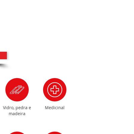
Vidro, pedra e
Medicinal
madeira