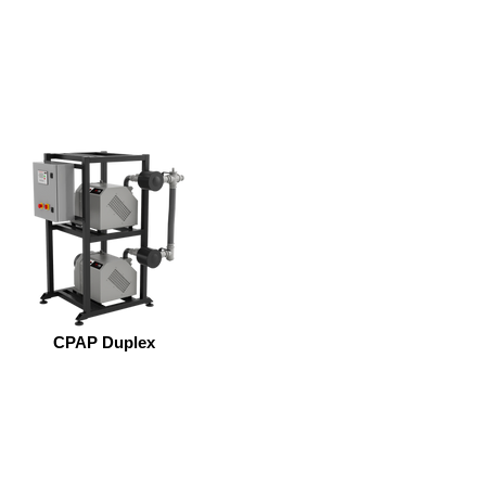
CPAP Duplex