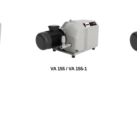
VA 155 / VA 155-1