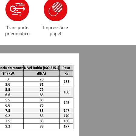
Transporte
Impressão e
pneumático
papel