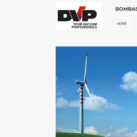
BOMBAS
HOME