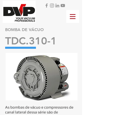
BOMBA DE VÁCUO
TDC.310-1
As bombas de vácuo e compressores de
canal lateral dessa série são de