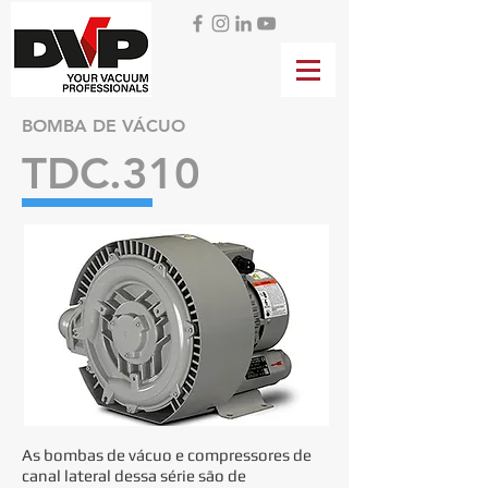
BOMBA DE VÁCUO
TDC.310
As bombas de vácuo e compressores de
canal lateral dessa série são de