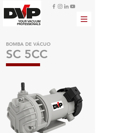
BOMBA DE VÁCUO
SC 5CC