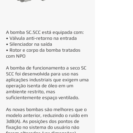
A bomba SC.5CC está equipada com:
• Válvula anti-retorno na entrada
• Silenciador na saída
• Rotor e corpo da bomba tratados
com NPO
A bomba de funcionamento a seco SC
5CC foi desenvolvida para uso nas
aplicações industriais que exigem uma
operação isenta de óleo em um
ambiente restrito, mas
suficientemente espaço ventilado.
As novas bombas são melhores que o
modelo anterior, reduzindo o ruído em
3dB(A). As posições dos pontos de
fixação no sistema do usuário não