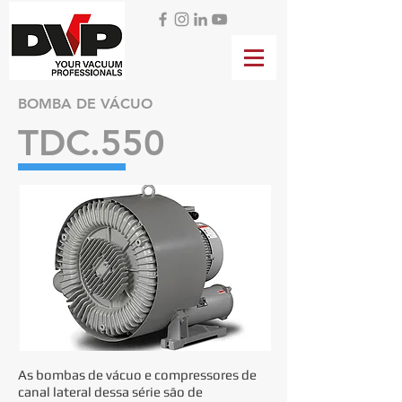
BOMBA DE VÁCUO
TDC.550
As bombas de vácuo e compressores de
canal lateral dessa série são de