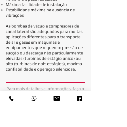
Máxima facilidade de instalação
Estabilidade máxima na ausência de
vibrações
As bombas de vácuo e compresores de
canal lateral são adequados para muitas
aplicações diferentes para o transporte
de ar e gases em máquinas e
equipamentos que requerem pressão de
sucção ou descarga não particularmente
elevadas (turbinas de estágio único) ou
alta (turbinas de dois estágios), máxima
confiabilidade e operação silenciosa.
Para mais detalhes e informações, faça o
download do nosso material
técnico.
Voltar