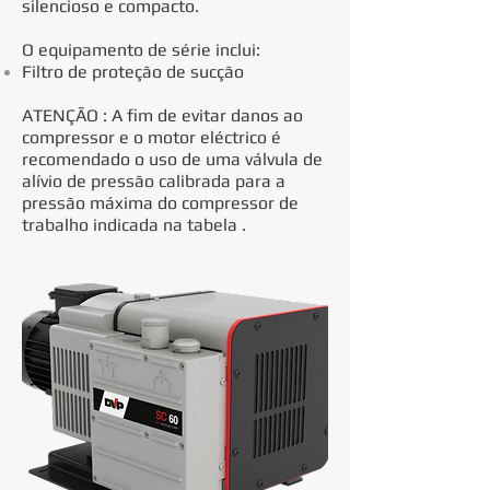
silencioso e compacto.
O equipamento de série inclui:
Filtro de proteção de sucção
ATENÇÃO : A fim de evitar danos ao
compressor e o motor eléctrico é
recomendado o uso de uma válvula de
alívio de pressão calibrada para a
pressão máxima do compressor de
trabalho indicada na tabela .