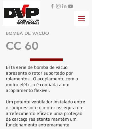
BOMBA DE VÁCUO
CC 60
Esta série de bomba de vácuo
apresenta o rotor suportado por
rolamentos . O acoplamento com o
motor elétrico é confiada a um
acoplamento flexível.
Um potente ventilador instalado entre
o compressor e o motor assegura um
arrefecimento eficaz e uma proteção
de carcaça resistente mantém um
funcionamento extremamente