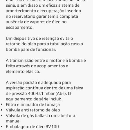
série, além disso um eficaz sistema de
amortecimento e recuperação inserido
no reservatório garantem a completa
ausência de vapores de óleo no
escapamento.
Um dispositivo de retenção evita o
retorno do óleo para a tubulação caso a
bomba pare de funcionar.
A transmissão entre o motor e a bomba é
feita através de acoplamentos e
elemento elásico.
A versão padrão é adequado para
aspiração contínua dentro de uma faixa
de pressão 400-0,1 mbar (Abs). O
equipamento de série inclui:
Filtro eliminador de fumaça
Válvula anti retorno de óleo
Válvula de gás ballast com abertura
manual
Embalagem de óleo BV100