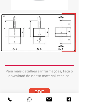
Para mais detalhes e informações, faça o
download do nosso material
técnico.