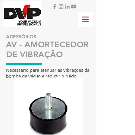
ACESSÓRIOS
AV - AMORTECEDOR
DE VIBRAÇÃO
Necessário para atenuar as vibrações da
bomba de vácuo e reduzir o ruído.